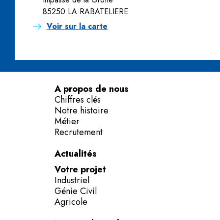
85250 LA RABATELIERE
Voir sur la carte
A propos de nous
Chiffres clés
Notre histoire
Métier
Recrutement
Actualités
Votre projet
Industriel
Génie Civil
Agricole