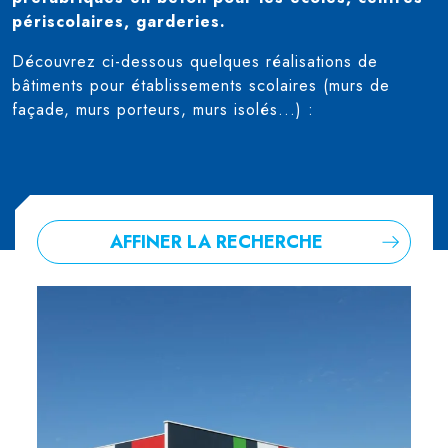
périscolaires, garderies.
Découvrez ci-dessous quelques réalisations de
bâtiments pour établissements scolaires (murs de
façade, murs porteurs, murs isolés...) :
AFFINER LA RECHERCHE