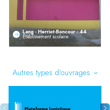
Lang - Herriot-Boncour - 44
Établissement scolaire
Autres types d'ouvrages
Plateforme logistique