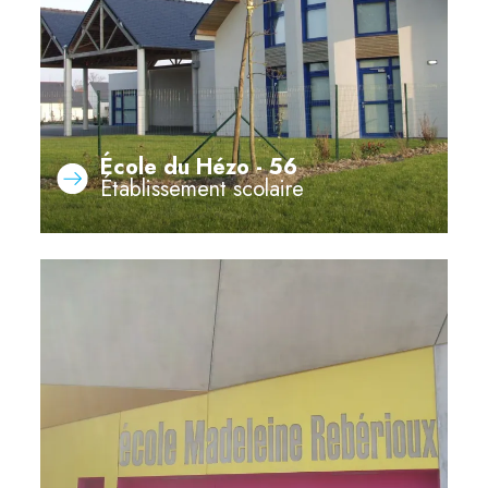
École du Hézo - 56
Établissement scolaire