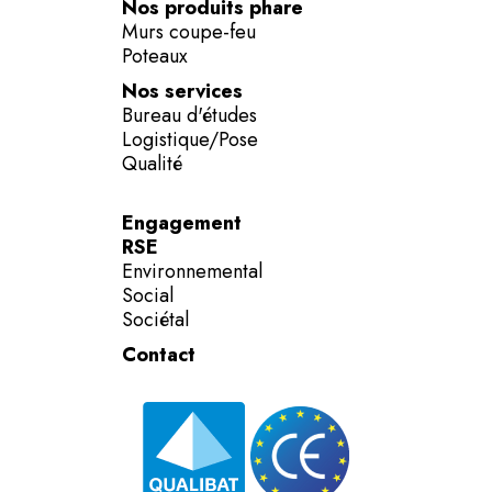
Nos produits phare
Murs coupe-feu
Poteaux
Nos services
Bureau d'études
Logistique/Pose
Qualité
Engagement
RSE
Environnemental
Social
Sociétal
Contact