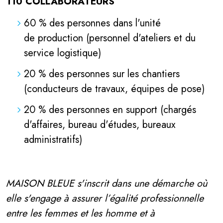
110 COLLABORATEURS
60 % des personnes dans l'unité
de production (personnel d'ateliers et du
service logistique)
20 % des personnes sur les chantiers
(conducteurs de travaux, équipes de pose)
20 % des personnes en support (chargés
d'affaires, bureau d'études, bureaux
administratifs)
MAISON BLEUE s'inscrit dans une démarche où
elle s'engage à assurer l’égalité professionnelle
entre les femmes et les homme et à