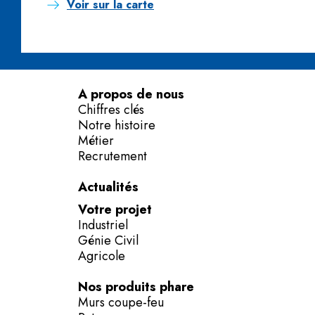
Voir sur la carte
A propos de nous
Chiffres clés
Notre histoire
Métier
Recrutement
Actualités
Votre projet
Industriel
Génie Civil
Agricole
Nos produits phare
Murs coupe-feu