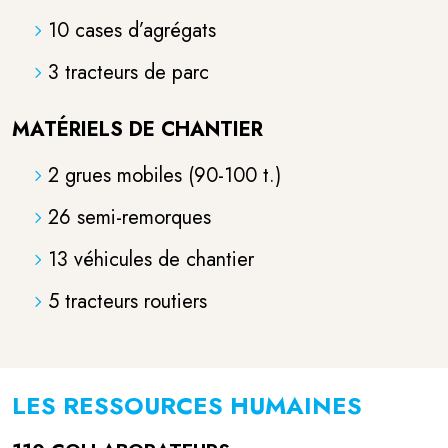
10 cases d’agrégats
3 tracteurs de parc
MATÉRIELS DE CHANTIER
2 grues mobiles (90-100 t.)
26 semi-remorques
13 véhicules de chantier
5 tracteurs routiers
LES RESSOURCES HUMAINES