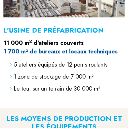
L'USINE DE PRÉFABRICATION
2
11 000 m
d'ateliers couverts
1 700 m² de bureaux et locaux techniques
5 ateliers équipés de 12 ponts roulants
1 zone de stockage de 7 000 m²
Le tout sur un terrain de 30 000 m²
LES MOYENS DE PRODUCTION ET
LES ÉQUIPEMENTS