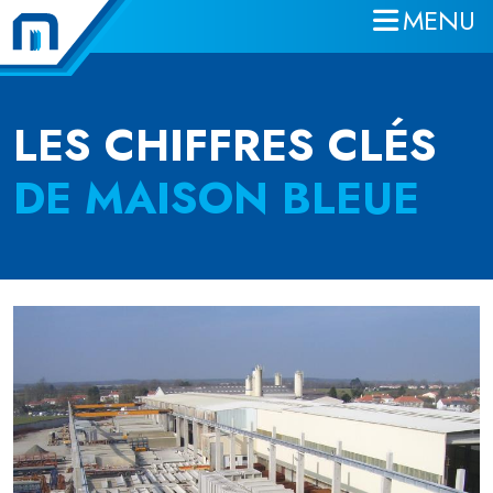
MENU
Aller au contenu principal
LES CHIFFRES CLÉS
DE MAISON BLEUE