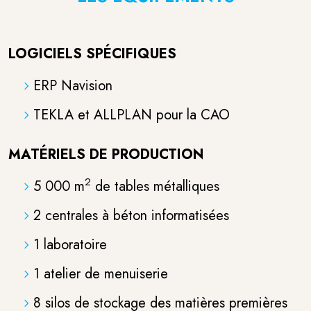
LOGICIELS SPÉCIFIQUES
ERP Navision
TEKLA et ALLPLAN pour la CAO
MATÉRIELS DE PRODUCTION
2
5 000 m
de tables métalliques
2 centrales à béton informatisées
1 laboratoire
1 atelier de menuiserie
8 silos de stockage des matières premières