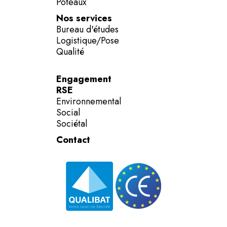
Poteaux
Nos services
Bureau d'études
Logistique/Pose
Qualité
Engagement
RSE
Environnemental
Social
Sociétal
Contact