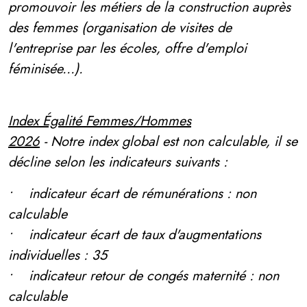
promouvoir les métiers de la construction auprès
des femmes (organisation de visites de
l'entreprise par les écoles, offre d'emploi
féminisée...).
Index Égalité Femmes/Hommes
2026
-
Notre index global est non calculable, il se
décline selon les indicateurs suivants :
• indicateur écart de rémunérations : non
calculable
• indicateur écart de taux d'augmentations
individuelles : 35
• indicateur retour de congés maternité : non
calculable