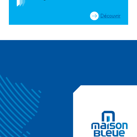
Découvrir