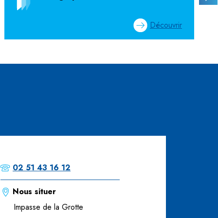
Découvrir
02 51 43 16 12
Nous situer
Impasse de la Grotte