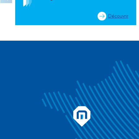
Découvrir