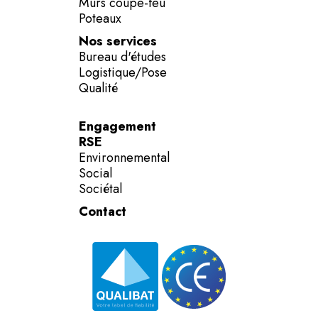
Murs coupe-feu
Poteaux
Nos services
Bureau d'études
Logistique/Pose
Qualité
Engagement
RSE
Environnemental
Social
Sociétal
Contact