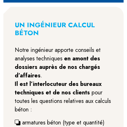
UN INGÉNIEUR CALCUL
BÉTON
Notre ingénieur apporte conseils et
analyses techniques
en amont des
dossiers auprès de nos chargés
d’affaires
.
Il est l’interlocuteur des bureaux
techniques et de nos clients
pour
toutes les questions relatives aux calculs
béton :
armatures béton (type et quantité)