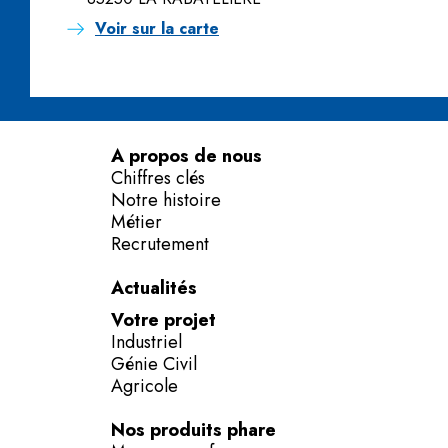
Voir sur la carte
A propos de nous
Chiffres clés
Notre histoire
Métier
Recrutement
Actualités
Votre projet
Industriel
Génie Civil
Agricole
Nos produits phare