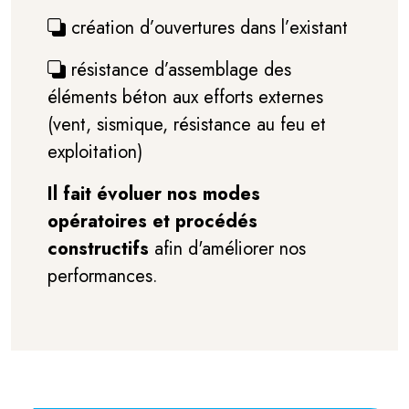
création d’ouvertures dans l’existant
résistance d’assemblage des
éléments béton aux efforts externes
(vent, sismique, résistance au feu et
exploitation)
Il fait évoluer nos modes
opératoires et procédés
constructifs
afin d'améliorer nos
performances.