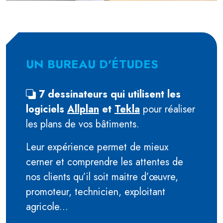
UN BUREAU D'ÉTUDES
7 dessinateurs qui utilisent les
logiciels
Allplan
et
Tekla
pour réaliser
les plans de vos bâtiments.
Leur expérience permet de mieux
cerner et comprendre les attentes de
nos clients qu’il soit maitre d’œuvre,
promoteur, technicien, exploitant
agricole...