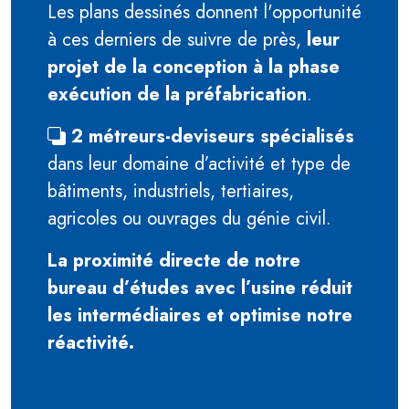
Les plans dessinés donnent l'opportunité
à ces derniers de suivre de près,
leur
projet de la conception à la phase
exécution de la préfabrication
.
2 métreurs-deviseurs spécialisés
dans leur domaine d’activité et type de
bâtiments, industriels, tertiaires,
agricoles ou ouvrages du génie civil.
La proximité directe de notre
bureau d’études avec l’usine réduit
les intermédiaires et optimise notre
réactivité.