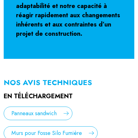
adaptabilité et notre capacité à
réagir rapidement aux changements
inhérents et aux contraintes d’un
projet de construction.
NOS AVIS TECHNIQUES
EN TÉLÉCHARGEMENT
Panneaux sandwich
Murs pour Fosse Silo Fumière