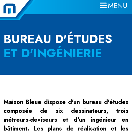
MENU
Aller au contenu principal
BUREAU D'ÉTUDES
ET D'INGÉNIERIE
Maison Bleue dispose d'un bureau d'études
composée de six dessinateurs, trois
métreurs-deviseurs et d'un ingénieur en
bâtiment. Les plans de réalisation et les