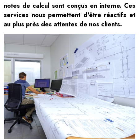
notes de calcul sont conçus en interne. Ces
services nous permettent d'être réactifs et
au plus près des attentes de nos clients.