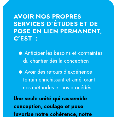
AVOIR NOS PROPRES
SERVICES D’ÉTUDES ET DE
POSE EN LIEN PERMANENT,
C’EST :
Anticiper les besoins et contraintes
du chantier dès la conception
Avoir des retours d’expérience
terrain enrichissant et améliorant
nos méthodes et nos procédés
Une seule unité qui rassemble
conception, coulage et pose
favorise notre cohérence, notre