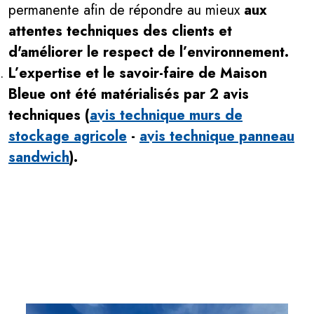
permanente afin de répondre au mieux
aux
attentes techniques
des clients et
d'améliorer le
respect de l’environnement.
L’expertise et le savoir-faire de Maison
Bleue ont été matérialisés par 2 avis
techniques
(
avis technique murs de
stockage agricole
-
avis technique panneau
sandwich
).