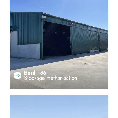
Baril - 85
Stockage méthanisation