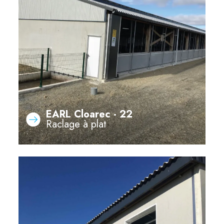
EARL Cloarec - 22
Raclage à plat