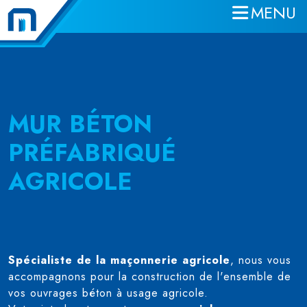
MENU
Aller au contenu principal
MUR BÉTON
PRÉFABRIQUÉ
AGRICOLE
Spécialiste de la maçonnerie agricole
, nous vous
accompagnons pour la construction de l'ensemble de
vos ouvrages béton à usage agricole.