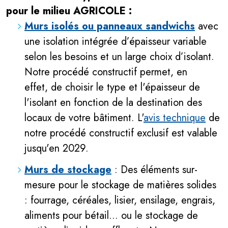
pour le milieu AGRICOLE :
Murs isolés ou panneaux sandwichs
avec
une isolation intégrée d’épaisseur variable
selon les besoins et un large choix d’isolant.
Notre procédé constructif permet, en
effet, de choisir le type et l'épaisseur de
l'isolant en fonction de la destination des
locaux de votre bâtiment. L'
avis technique
de
notre procédé constructif exclusif est valable
jusqu'en 2029.
Murs de stockage
: Des éléments sur-
mesure pour le stockage de matières solides
: fourrage, céréales, lisier, ensilage, engrais,
aliments pour bétail... ou le stockage de