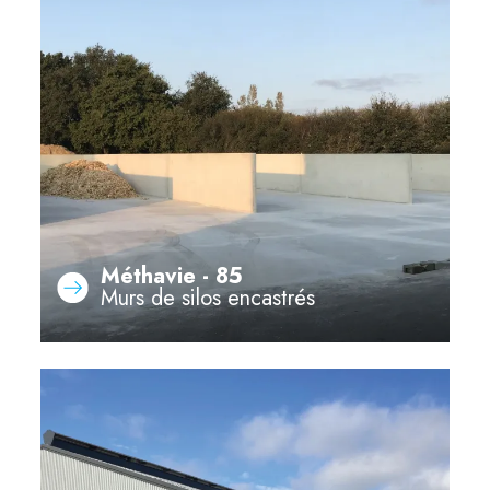
Méthavie - 85
Murs de silos encastrés