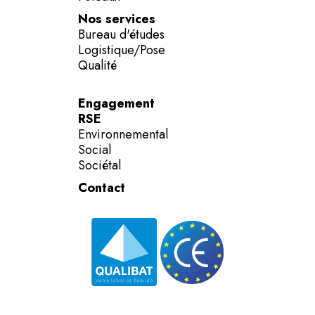
Nos services
Bureau d'études
Logistique/Pose
Qualité
Engagement
RSE
Environnemental
Social
Sociétal
Contact