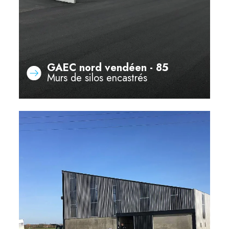
GAEC nord vendéen - 85
Murs de silos encastrés