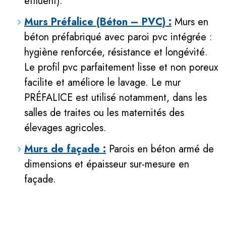
effluent).
Murs Préfalice (Béton – PVC) :
Murs en
béton préfabriqué avec paroi pvc intégrée :
hygiène renforcée, résistance et longévité.
Le profil pvc parfaitement lisse et non poreux
facilite et améliore le lavage. Le mur
PRÉFALICE est utilisé notamment, dans les
salles de traites ou les maternités des
élevages agricoles.
Murs de façade :
Parois en béton armé de
dimensions et épaisseur sur-mesure en
façade.