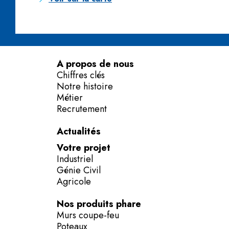
A propos de nous
Chiffres clés
Notre histoire
Métier
Recrutement
Actualités
Votre projet
Industriel
Génie Civil
Agricole
Nos produits phare
Murs coupe-feu
Poteaux