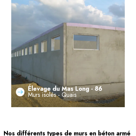
Élevage du Mas Long - 86
Murs isolés - Quais
Nos différents types de murs en béton armé