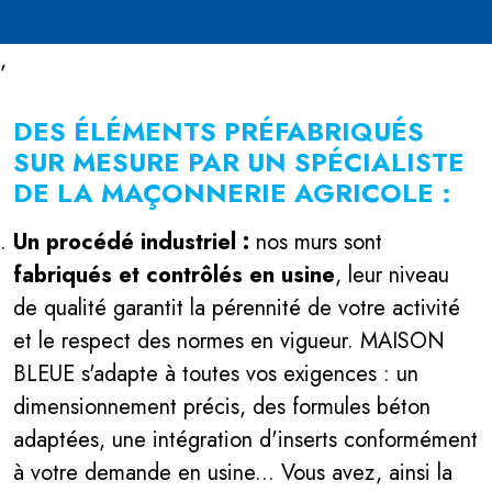
,
DES ÉLÉMENTS PRÉFABRIQUÉS
SUR MESURE PAR UN SPÉCIALISTE
DE LA MAÇONNERIE AGRICOLE :
Un procédé industriel :
nos murs sont
fabriqués et contrôlés en usine
, leur niveau
de qualité garantit la pérennité de votre activité
et le respect des normes en vigueur. MAISON
BLEUE s'adapte à toutes vos exigences : un
dimensionnement précis, des formules béton
adaptées, une intégration d'inserts conformément
à votre demande en usine... Vous avez, ainsi la