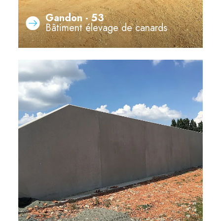
Gandon - 53
Bâtiment élevage de canards