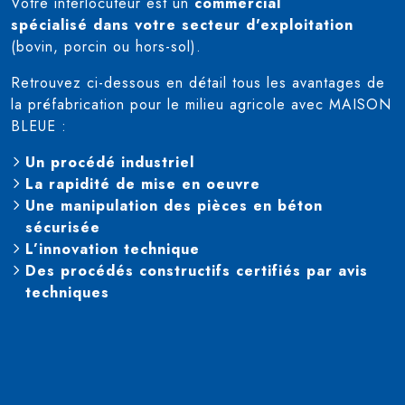
Votre interlocuteur est un
commercial
spécialisé dans votre secteur d'exploitation
(bovin, porcin ou hors-sol).
Retrouvez ci-dessous en détail tous les avantages de
la préfabrication pour le milieu agricole avec MAISON
BLEUE :
Un procédé industriel
La
rapidité de mise en oeuvre
Une manipulation des pièces en béton
sécurisée
L’innovation technique
Des procédés constructifs certifiés par avis
techniques