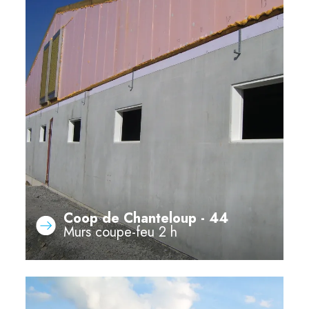
Coop de Chanteloup - 44
Murs coupe-feu 2 h