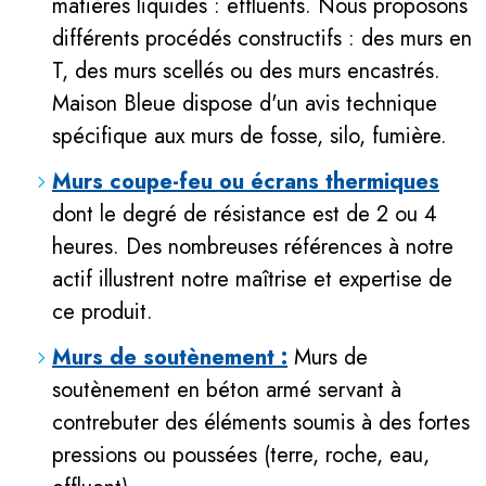
matières liquides : effluents. Nous proposons
différents procédés constructifs : des murs en
T, des murs scellés ou des murs encastrés.
Maison Bleue dispose d'un avis technique
spécifique aux murs de fosse, silo, fumière.
Murs coupe-feu ou écrans thermiques
dont le degré de résistance est de 2 ou 4
heures. Des nombreuses références à notre
actif illustrent notre maîtrise et expertise de
ce produit.
Murs de soutènement :
Murs de
soutènement en béton armé servant à
contrebuter des éléments soumis à des fortes
pressions ou poussées (terre, roche, eau,