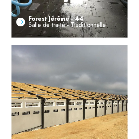
Forest Jérôme - 44
Salle de traite - Traditionnelle