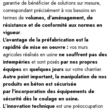
garantie de bénéficier de solutions sur mesure,
correspondant précisément à vos besoins en
termes de
volumes, d’aménagement, de
résistance et de conformité aux normes en
vigueur
.
L'avantage de la préfabrication est la
rapidité de mise en oeuvre :
vos murs
agricoles réalisés en usine
ne souffrent pas des
intempéries
et sont posés
par nos propres
équipes
en
quelques jours
sur votre chantier.
Autre point important, la manipulation de nos
produits en béton est sécurisée
par l
'incorporation des équipements de
sécurité
dès le coulage en usine.
L’innovation technique
est une préoccupation