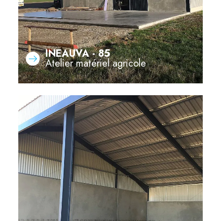
INEAUVA - 85
Atelier matériel agricole