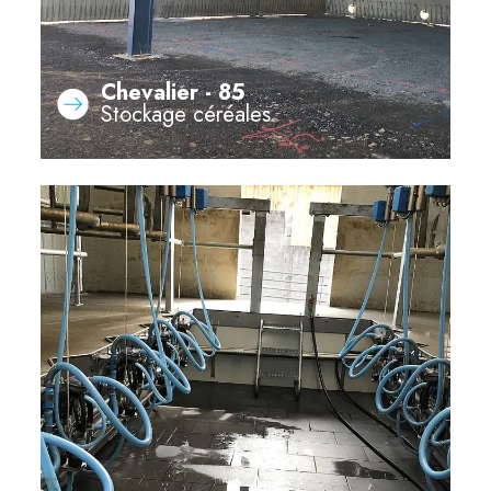
Chevalier - 85
Stockage céréales