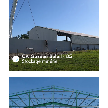
CA Gazeau Soleil - 85
Stockage matériel