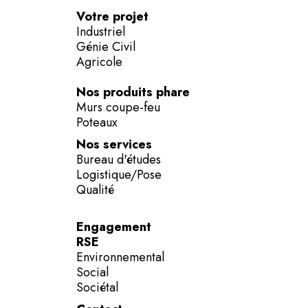
Votre projet
Industriel
Génie Civil
Agricole
Nos produits phare
Murs coupe-feu
Poteaux
Nos services
Bureau d'études
Logistique/Pose
Qualité
Engagement
RSE
Environnemental
Social
Sociétal