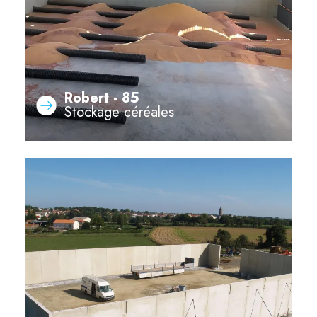
Robert - 85
Stockage céréales