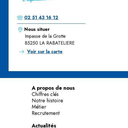
02 51 43 16 12
Nous situer
Impasse de la Grotte
85250 LA RABATELIERE
Voir sur la carte
A propos de nous
Chiffres clés
Notre histoire
Métier
Recrutement
Actualités