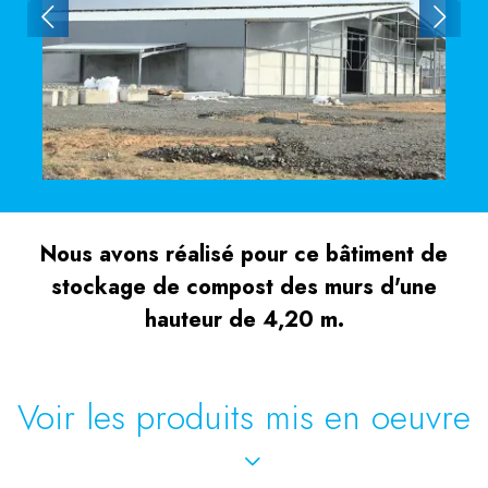
Nous avons réalisé pour ce bâtiment de
stockage de compost des murs d'une
hauteur de 4,20 m.
Voir les produits mis en oeuvre