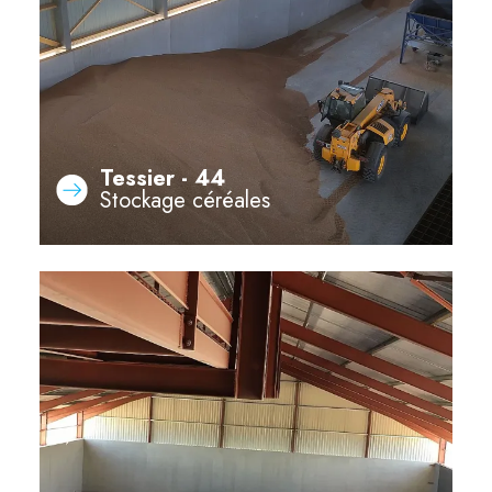
Tessier - 44
Stockage céréales