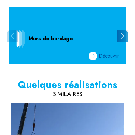
Murs de bardage
Découvrir
Quelques réalisations
SIMILAIRES