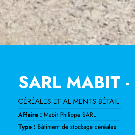
SARL MABIT -
CÉRÉALES ET ALIMENTS BÉTAIL
Affaire :
Mabit Philippe SARL
Type :
Bâtiment de stockage céréales