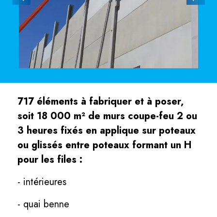
717 éléments à fabriquer et à poser,
soit 18 000 m² de murs coupe-feu 2 ou
3 heures fixés en applique sur poteaux
ou glissés entre poteaux formant un H
pour les files :
- intérieures
- quai benne