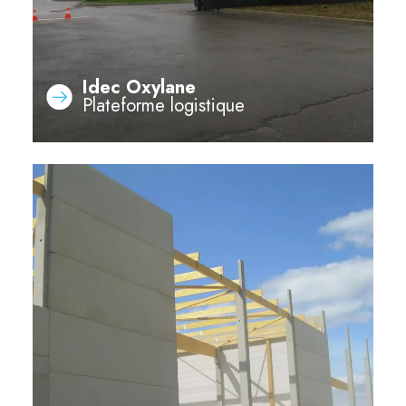
Idec Oxylane
Plateforme logistique