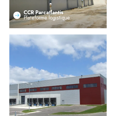
CCR Parcatlantis
Plateforme logistique