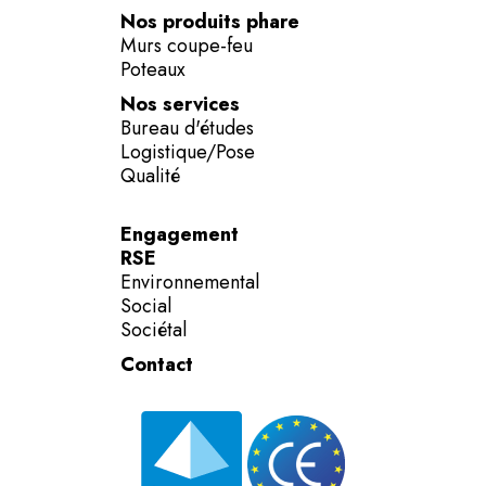
Nos produits phare
Murs coupe-feu
Poteaux
Nos services
Bureau d'études
Logistique/Pose
Qualité
Engagement
RSE
Environnemental
Social
Sociétal
Contact