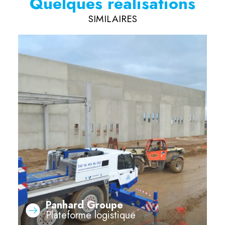
Quelques réalisations
SIMILAIRES
Panhard Groupe
Plateforme logistique