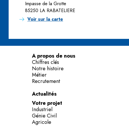
Impasse de la Grotte
85250 LA RABATELIERE
Voir sur la carte
A propos de nous
Chiffres clés
Notre histoire
Métier
Recrutement
Actualités
Votre projet
Industriel
Génie Civil
Agricole