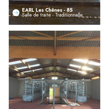
EARL Les Chênes - 85
Salle de traite - Traditionnelle