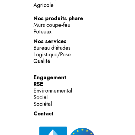
Agricole
Nos produits phare
Murs coupe-feu
Poteaux
Nos services
Bureau d'études
Logistique/Pose
Qualité
Engagement
RSE
Environnemental
Social
Sociétal
Contact