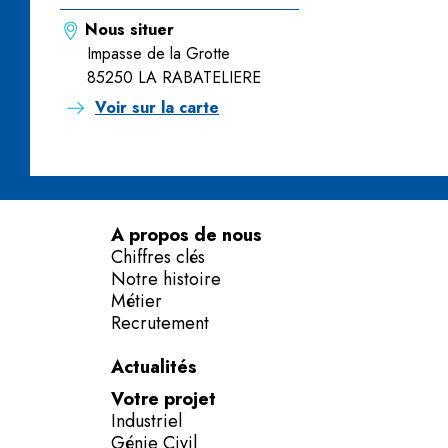
Nous situer
Impasse de la Grotte
85250 LA RABATELIERE
Voir sur la carte
A propos de nous
Chiffres clés
Notre histoire
Métier
Recrutement
Actualités
Votre projet
Industriel
Génie Civil