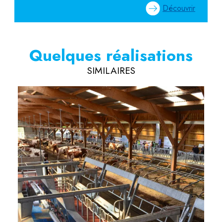
Découvrir
Quelques réalisations
SIMILAIRES