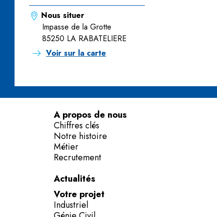
Nous situer
Impasse de la Grotte
85250 LA RABATELIERE
Voir sur la carte
A propos de nous
Chiffres clés
Notre histoire
Métier
Recrutement
Actualités
Votre projet
Industriel
Génie Civil