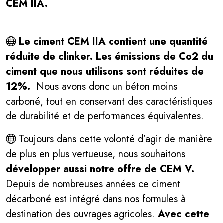
CEM IIA.
Le ciment CEM IIA contient une quantité
réduite de clinker. Les émissions de Co2 du
ciment que nous utilisons sont réduites de
12%.
Nous avons donc un béton moins
carboné, tout en conservant des caractéristiques
de durabilité et de performances équivalentes.
Toujours dans cette volonté d’agir de manière
de plus en plus vertueuse, nous souhaitons
développer aussi notre offre de CEM V.
Depuis de nombreuses années ce ciment
décarboné est intégré dans nos formules à
destination des ouvrages agricoles.
Avec cette