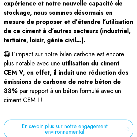
expérience et notre nouvelle capacité de
stockage, nous sommes désormais en
mesure de proposer et d’étendre l’utilisation
de ce ciment à d’autres secteurs (industriel,
tertiaire, loisir, génie civil…).
L’impact sur notre bilan carbone est encore
plus notable avec une
utilisation du ciment
CEM V, en effet, il
induit une réduction des
émissions de carbone de notre béton de
33%
par rapport à un béton formulé avec un
ciment CEM I !
En savoir plus sur notre engagement
environnemental