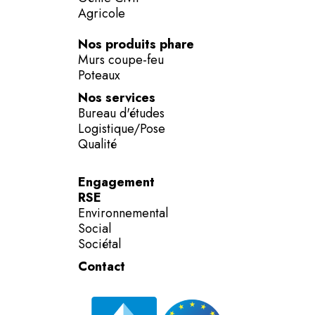
Agricole
Nos produits phare
Murs coupe-feu
Poteaux
Nos services
Bureau d'études
Logistique/Pose
Qualité
Engagement
RSE
Environnemental
Social
Sociétal
Contact