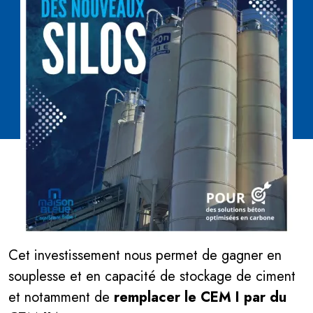
NOUS AVONS 2 NOUVEAUX SILOS !
Cet investissement nous permet de gagner en
souplesse et en capacité de stockage de ciment
et notamment de
remplacer le CEM I par du